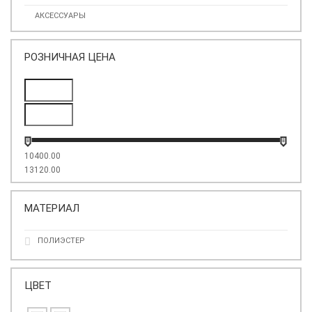
АКСЕССУАРЫ
РОЗНИЧНАЯ ЦЕНА
10400.00
13120.00
МАТЕРИАЛ
ПОЛИЭСТЕР
ЦВЕТ