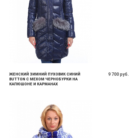
9 700 руб.
ЖЕНСКИЙ ЗИМНИЙ ПУХОВИК СИНИЙ
BUTTON С МЕХОМ ЧЕРНОБУРКИ НА
КАПЮШОНЕ И КАРМАНАХ