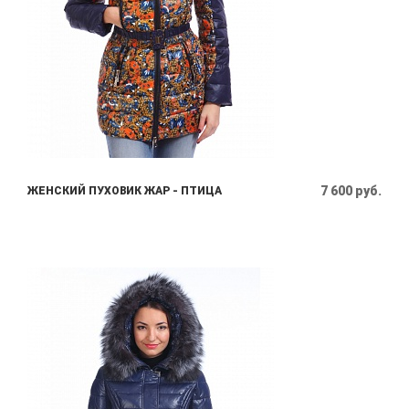
7 600 руб.
ЖЕНСКИЙ ПУХОВИК ЖАР - ПТИЦА