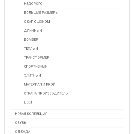
НЕДОРОГО
БОЛЬШИЕ РАЗМЕРЫ
С КАПЮШОНОМ
ДЛИННЫЙ
БОМБЕР
ТЕПЛЫЙ
ТРАНСФОРМЕР
СПОРТИВНЫЙ
ЭЛИТНЫЙ
МАТЕРИАЛ И КРОЙ
СТРАНА ПРОИЗВОДИТЕЛЬ
ЦВЕТ
НОВАЯ КОЛЛЕКЦИЯ
ОБУВЬ
ОДЕЖДА