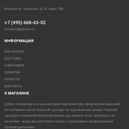
Москва ул. Тверская, д.18, офис 308
+7 (495) 668-63-02
bewarm@yandex.ru
ИНФОРМАЦИЯ
КАК КУПИТЬ
ДОСТАВКА
О МАГАЗИНЕ
ГАРАНТИЯ
НОВОСТИ
КОНТАКТЫ
О МАГАЗИНЕ
Добро пожаловать в наш интернет-магазин! Мы предлагаем широкий
ассортимент качественной одежды по адекватным ценам. Покупая
одежду в нашем Интернет-магазине, вы можете быть уверены в её
качестве - ведь мы работаем только с крупными и проверенными
производителями.