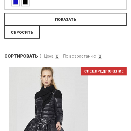
СОРТИРОВАТЬ
Цена
По возрастанию
СПЕЦПРЕДЛОЖЕНИЕ