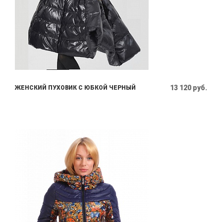
13 120 руб.
ЖЕНСКИЙ ПУХОВИК С ЮБКОЙ ЧЕРНЫЙ