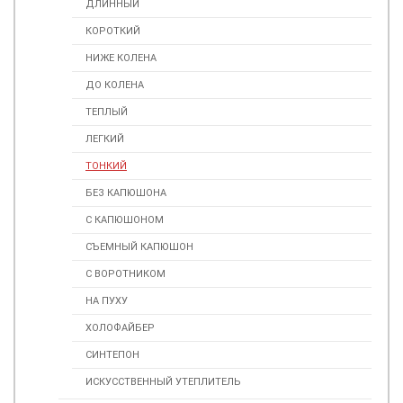
ДЛИННЫЙ
КОРОТКИЙ
НИЖЕ КОЛЕНА
ДО КОЛЕНА
ТЕПЛЫЙ
ЛЕГКИЙ
ТОНКИЙ
БЕЗ КАПЮШОНА
С КАПЮШОНОМ
СЪЕМНЫЙ КАПЮШОН
С ВОРОТНИКОМ
НА ПУХУ
ХОЛОФАЙБЕР
СИНТЕПОН
ИСКУССТВЕННЫЙ УТЕПЛИТЕЛЬ