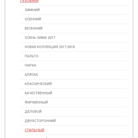
ПУХОВИКИ
ЗИМНИЙ
ОСЕННИЙ
ВЕСЕННИЙ
ОСЕНЬ-ЗИМА 2017
НОВАЯ КОЛЛЕКЦИЯ 2017-2018
ПАЛЬТО
ПАРКА
АЛЯСКА
КЛАССИЧЕСКИЙ
КАЧЕСТВЕННЫЙ
ФИРМЕННЫЙ
ДЕЛОВОЙ
ДВУХСТОРОННИЙ
СТИЛЬНЫЙ