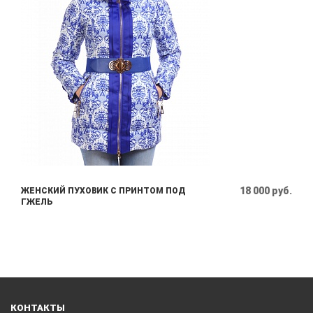
18 000 руб.
ЖЕНСКИЙ ПУХОВИК С ПРИНТОМ ПОД
ГЖЕЛЬ
КОНТАКТЫ