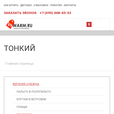
КАК КУПИТЬ
ДОСТАВКА
О МАГАЗИНЕ
ГАРАНТИЯ
КОНТАКТЫ
ЗАКАЗАТЬ ЗВОНОК
+7 (495) 668-63-02
0
ТОНКИЙ
Главная страница
ВЕРХНЯЯ ОДЕЖДА
ПАЛЬТО И ПОЛУПАЛЬТО
КУРТКИ И ВЕТРОВКИ
ПЛАЩИ