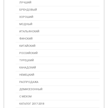
ЛУЧШИЙ
БРЕНДОВЫЙ
ХОРОШИЙ
МОДНЫЙ
ИТАЛЬЯНСКИЙ
ФИНСКИЙ
КИТАЙСКИЙ
РОССИЙСКИЙ
ТУРЕЦКИЙ
КАНАДСКИЙ
НЕМЕЦКИЙ
РАСПРОДАЖА
ДЕМИСЕЗОННЫЙ
С МЕХОМ
КАТАЛОГ 2017-2018