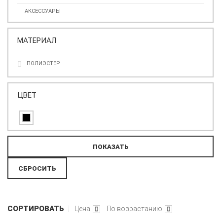
АКСЕССУАРЫ
МАТЕРИАЛ
ПОЛИЭСТЕР
ЦВЕТ
СОРТИРОВАТЬ
Цена
По возрастанию