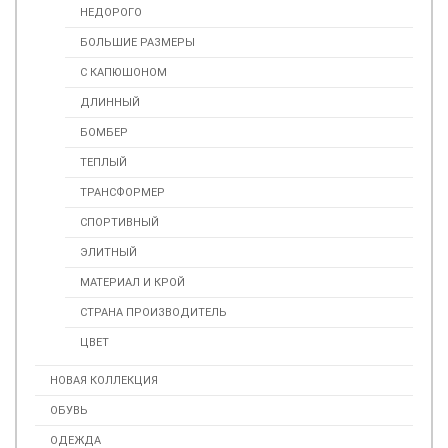
НЕДОРОГО
БОЛЬШИЕ РАЗМЕРЫ
С КАПЮШОНОМ
ДЛИННЫЙ
БОМБЕР
ТЕПЛЫЙ
ТРАНСФОРМЕР
СПОРТИВНЫЙ
ЭЛИТНЫЙ
МАТЕРИАЛ И КРОЙ
СТРАНА ПРОИЗВОДИТЕЛЬ
ЦВЕТ
НОВАЯ КОЛЛЕКЦИЯ
ОБУВЬ
ОДЕЖДА