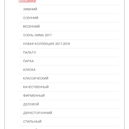
ПУХОВИКИ
ЗИМНИЙ
ОСЕННИЙ
ВЕСЕННИЙ
ОСЕНЬ-ЗИМА 2017
НОВАЯ КОЛЛЕКЦИЯ 2017-2018
ПАЛЬТО
ПАРКА
АЛЯСКА
КЛАССИЧЕСКИЙ
КАЧЕСТВЕННЫЙ
ФИРМЕННЫЙ
ДЕЛОВОЙ
ДВУХСТОРОННИЙ
СТИЛЬНЫЙ