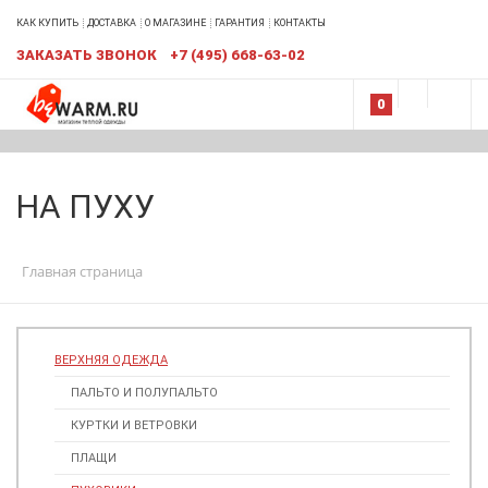
КАК КУПИТЬ
ДОСТАВКА
О МАГАЗИНЕ
ГАРАНТИЯ
КОНТАКТЫ
ЗАКАЗАТЬ ЗВОНОК
+7 (495) 668-63-02
0
НА ПУХУ
Главная страница
ВЕРХНЯЯ ОДЕЖДА
ПАЛЬТО И ПОЛУПАЛЬТО
КУРТКИ И ВЕТРОВКИ
ПЛАЩИ