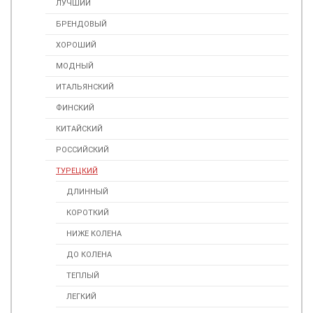
ЛУЧШИЙ
БРЕНДОВЫЙ
ХОРОШИЙ
МОДНЫЙ
ИТАЛЬЯНСКИЙ
ФИНСКИЙ
КИТАЙСКИЙ
РОССИЙСКИЙ
ТУРЕЦКИЙ
ДЛИННЫЙ
КОРОТКИЙ
НИЖЕ КОЛЕНА
ДО КОЛЕНА
ТЕПЛЫЙ
ЛЕГКИЙ