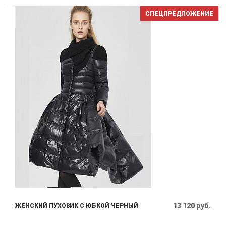
СПЕЦПРЕДЛОЖЕНИЕ
13 120 руб.
ЖЕНСКИЙ ПУХОВИК С ЮБКОЙ ЧЕРНЫЙ