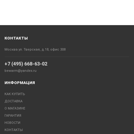
КОНТАКТЫ
Москва ул. Тверская, д.18, офис 308
+7 (495) 668-63-02
bewarm@yandex.ru
ИНФОРМАЦИЯ
КАК КУПИТЬ
ДОСТАВКА
О МАГАЗИНЕ
ГАРАНТИЯ
НОВОСТИ
КОНТАКТЫ