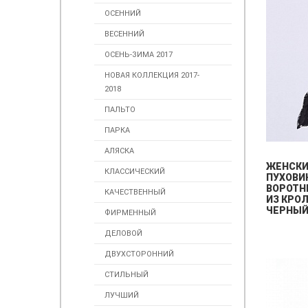
ОСЕННИЙ
ВЕСЕННИЙ
ОСЕНЬ-ЗИМА 2017
НОВАЯ КОЛЛЕКЦИЯ 2017-
2018
ПАЛЬТО
ПАРКА
АЛЯСКА
ЖЕНСК
КЛАССИЧЕСКИЙ
ПУХОВИ
ВОРОТН
КАЧЕСТВЕННЫЙ
ИЗ КРО
ЧЕРНЫ
ФИРМЕННЫЙ
ДЕЛОВОЙ
ДВУХСТОРОННИЙ
СТИЛЬНЫЙ
ЛУЧШИЙ