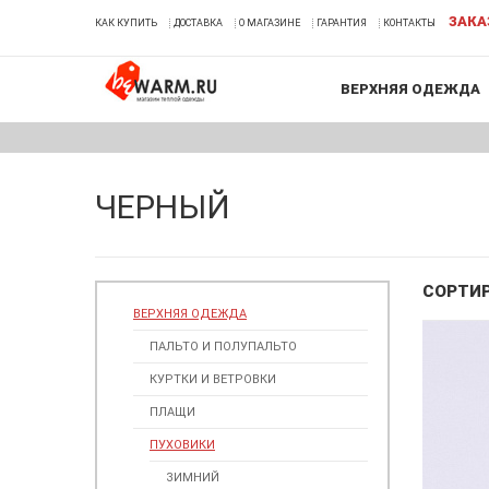
ЗАКА
КАК КУПИТЬ
ДОСТАВКА
О МАГАЗИНЕ
ГАРАНТИЯ
КОНТАКТЫ
ВЕРХНЯЯ ОДЕЖДА
ЧЕРНЫЙ
СОРТИ
ВЕРХНЯЯ ОДЕЖДА
ПАЛЬТО И ПОЛУПАЛЬТО
КУРТКИ И ВЕТРОВКИ
ПЛАЩИ
ПУХОВИКИ
ЗИМНИЙ