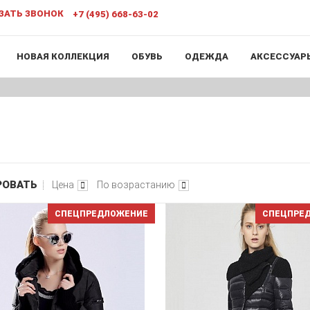
ЗАТЬ ЗВОНОК
+7 (495) 668-63-02
НОВАЯ КОЛЛЕКЦИЯ
ОБУВЬ
ОДЕЖДА
АКСЕССУАР
РОВАТЬ
Цена
По возрастанию
СПЕЦПРЕДЛОЖЕНИЕ
СПЕЦПРЕ