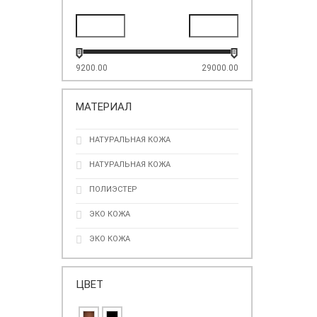
9200.00
29000.00
МАТЕРИАЛ
НАТУРАЛЬНАЯ КОЖА
НАТУРАЛЬНАЯ КОЖА
ПОЛИЭСТЕР
ЭКО КОЖА
ЭКО КОЖА
ЦВЕТ