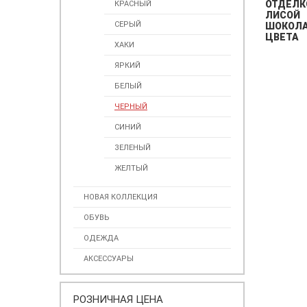
ОТДЕЛК
КРАСНЫЙ
ЛИСОЙ
СЕРЫЙ
ШОКОЛ
ЦВЕТА
ХАКИ
ЯРКИЙ
БЕЛЫЙ
ЧЕРНЫЙ
СИНИЙ
ЗЕЛЕНЫЙ
ЖЕЛТЫЙ
НОВАЯ КОЛЛЕКЦИЯ
ОБУВЬ
ОДЕЖДА
АКСЕССУАРЫ
РОЗНИЧНАЯ ЦЕНА