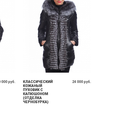
 000 руб.
КЛАССИЧЕСКИЙ
24 000 руб.
КОЖАНЫЙ
ПУХОВИК С
КАПЮШОНОМ
(ОТДЕЛКА
ЧЕРНОБУРКА)