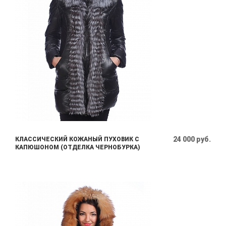
24 000 руб.
КЛАССИЧЕСКИЙ КОЖАНЫЙ ПУХОВИК С
КАПЮШОНОМ (ОТДЕЛКА ЧЕРНОБУРКА)