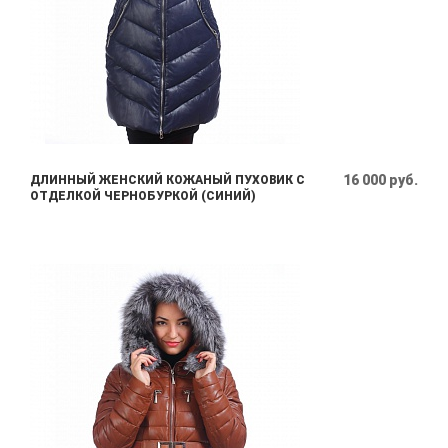
16 000 руб.
ДЛИННЫЙ ЖЕНСКИЙ КОЖАНЫЙ ПУХОВИК С
ОТДЕЛКОЙ ЧЕРНОБУРКОЙ (СИНИЙ)