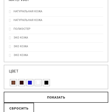
НАТУРАЛЬНАЯ КОЖА
НАТУРАЛЬНАЯ КОЖА
ПОЛИЭСТЕР
ЭКО КОЖА
ЭКО КОЖА
ЭКО КОЖА
ЦВЕТ