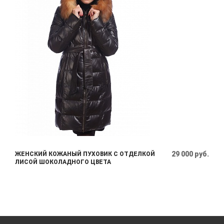
29 000 руб.
ЖЕНСКИЙ КОЖАНЫЙ ПУХОВИК С ОТДЕЛКОЙ
ЛИСОЙ ШОКОЛАДНОГО ЦВЕТА