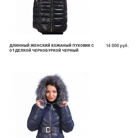
14 000 руб.
ДЛИННЫЙ ЖЕНСКИЙ КОЖАНЫЙ ПУХОВИК С
ОТДЕЛКОЙ ЧЕРНОБУРКОЙ ЧЕРНЫЙ