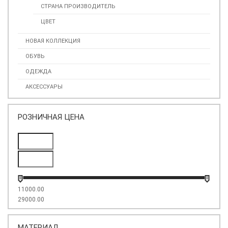
СТРАНА ПРОИЗВОДИТЕЛЬ
ЦВЕТ
НОВАЯ КОЛЛЕКЦИЯ
ОБУВЬ
ОДЕЖДА
АКСЕССУАРЫ
РОЗНИЧНАЯ ЦЕНА
11000.00
29000.00
МАТЕРИАЛ