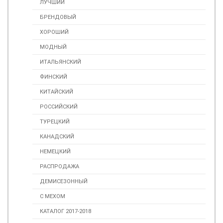
ЛУЧШИЙ
БРЕНДОВЫЙ
ХОРОШИЙ
МОДНЫЙ
ИТАЛЬЯНСКИЙ
ФИНСКИЙ
КИТАЙСКИЙ
РОССИЙСКИЙ
ТУРЕЦКИЙ
КАНАДСКИЙ
НЕМЕЦКИЙ
РАСПРОДАЖА
ДЕМИСЕЗОННЫЙ
С МЕХОМ
КАТАЛОГ 2017-2018