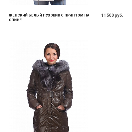
11 500 руб.
ЖЕНСКИЙ БЕЛЫЙ ПУХОВИК С ПРИНТОМ НА
СПИНЕ