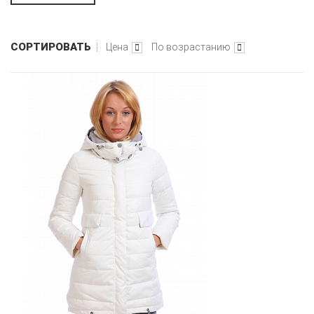
СОРТИРОВАТЬ
Цена
По возрастанию