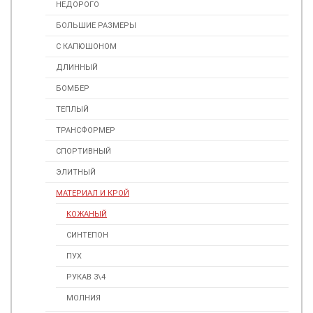
НЕДОРОГО
БОЛЬШИЕ РАЗМЕРЫ
С КАПЮШОНОМ
ДЛИННЫЙ
БОМБЕР
ТЕПЛЫЙ
ТРАНСФОРМЕР
СПОРТИВНЫЙ
ЭЛИТНЫЙ
МАТЕРИАЛ И КРОЙ
КОЖАНЫЙ
СИНТЕПОН
ПУХ
РУКАВ 3\4
МОЛНИЯ