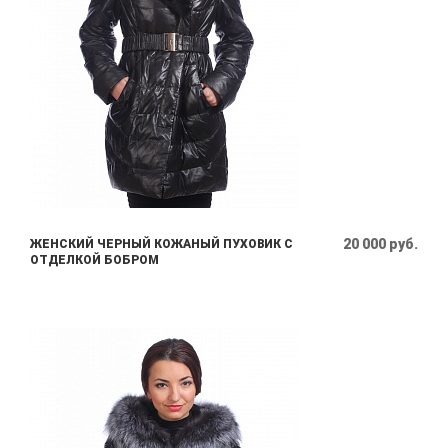
20 000 руб.
ЖЕНСКИЙ ЧЕРНЫЙ КОЖАНЫЙ ПУХОВИК С
ОТДЕЛКОЙ БОБРОМ