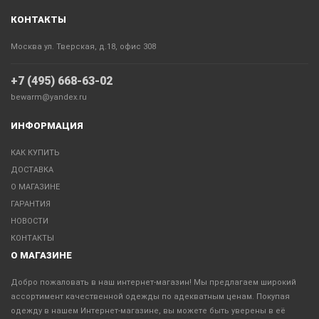
КОНТАКТЫ
Москва ул. Тверская, д.18, офис 308
+7 (495) 668-63-02
bewarm@yandex.ru
ИНФОРМАЦИЯ
КАК КУПИТЬ
ДОСТАВКА
О МАГАЗИНЕ
ГАРАНТИЯ
НОВОСТИ
КОНТАКТЫ
О МАГАЗИНЕ
Добро пожаловать в наш интернет-магазин! Мы предлагаем широкий
ассортимент качественной одежды по адекватным ценам. Покупая
одежду в нашем Интернет-магазине, вы можете быть уверены в её