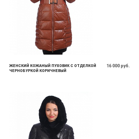
16 000 руб.
ЖЕНСКИЙ КОЖАНЫЙ ПУХОВИК С ОТДЕЛКОЙ
ЧЕРНОБУРКОЙ КОРИЧНЕВЫЙ