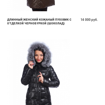
14 000 руб.
ДЛИННЫЙ ЖЕНСКИЙ КОЖАНЫЙ ПУХОВИК С
ОТДЕЛКОЙ ЧЕРНОБУРКОЙ (ШОКОЛАД)