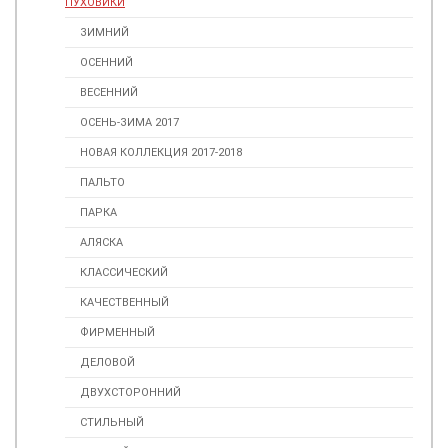
ПУХОВИКИ
ЗИМНИЙ
ОСЕННИЙ
ВЕСЕННИЙ
ОСЕНЬ-ЗИМА 2017
НОВАЯ КОЛЛЕКЦИЯ 2017-2018
ПАЛЬТО
ПАРКА
АЛЯСКА
КЛАССИЧЕСКИЙ
КАЧЕСТВЕННЫЙ
ФИРМЕННЫЙ
ДЕЛОВОЙ
ДВУХСТОРОННИЙ
СТИЛЬНЫЙ