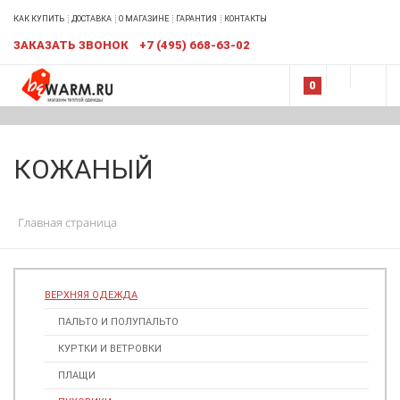
КАК КУПИТЬ
ДОСТАВКА
О МАГАЗИНЕ
ГАРАНТИЯ
КОНТАКТЫ
ЗАКАЗАТЬ ЗВОНОК
+7 (495) 668-63-02
0
КОЖАНЫЙ
Главная страница
ВЕРХНЯЯ ОДЕЖДА
ПАЛЬТО И ПОЛУПАЛЬТО
КУРТКИ И ВЕТРОВКИ
ПЛАЩИ