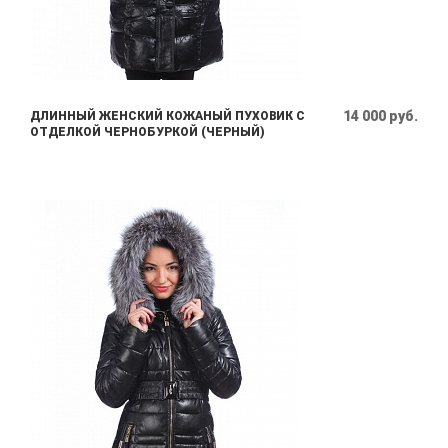
14 000 руб.
ДЛИННЫЙ ЖЕНСКИЙ КОЖАНЫЙ ПУХОВИК С
ОТДЕЛКОЙ ЧЕРНОБУРКОЙ (ЧЕРНЫЙ)