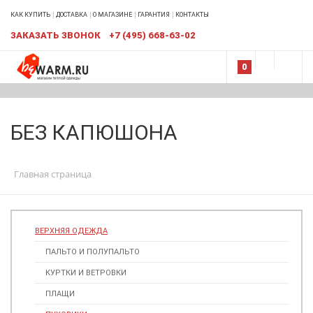
КАК КУПИТЬ
ДОСТАВКА
О МАГАЗИНЕ
ГАРАНТИЯ
КОНТАКТЫ
ЗАКАЗАТЬ ЗВОНОК
+7 (495) 668-63-02
0
БЕЗ КАПЮШОНА
Главная страница
ВЕРХНЯЯ ОДЕЖДА
ПАЛЬТО И ПОЛУПАЛЬТО
КУРТКИ И ВЕТРОВКИ
ПЛАЩИ