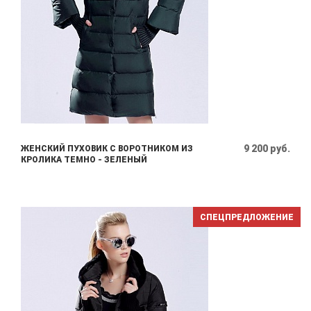
9 200 руб.
ЖЕНСКИЙ ПУХОВИК С ВОРОТНИКОМ ИЗ
КРОЛИКА ТЕМНО - ЗЕЛЕНЫЙ
СПЕЦПРЕДЛОЖЕНИЕ