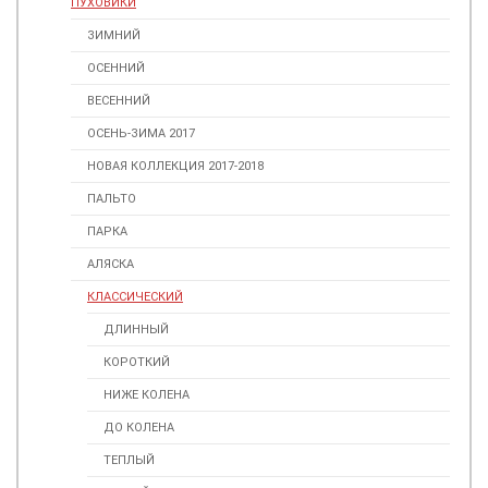
ПУХОВИКИ
ЗИМНИЙ
ОСЕННИЙ
ВЕСЕННИЙ
ОСЕНЬ-ЗИМА 2017
НОВАЯ КОЛЛЕКЦИЯ 2017-2018
ПАЛЬТО
ПАРКА
АЛЯСКА
КЛАССИЧЕСКИЙ
ДЛИННЫЙ
КОРОТКИЙ
НИЖЕ КОЛЕНА
ДО КОЛЕНА
ТЕПЛЫЙ