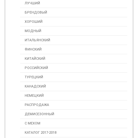
ЛУЧШИЙ
БРЕНДОВЫЙ
ХОРОШИЙ
МОДНЫЙ
ИТАЛЬЯНСКИЙ
ФИНСКИЙ
КИТАЙСКИЙ
РОССИЙСКИЙ
ТУРЕЦКИЙ
КАНАДСКИЙ
НЕМЕЦКИЙ
РАСПРОДАЖА
ДЕМИСЕЗОННЫЙ
С МЕХОМ
КАТАЛОГ 2017-2018