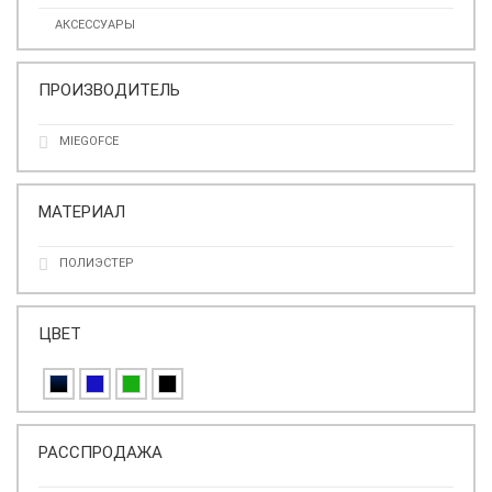
АКСЕССУАРЫ
ПРОИЗВОДИТЕЛЬ
MIEGOFCE
МАТЕРИАЛ
ПОЛИЭСТЕР
ЦВЕТ
РАССПРОДАЖА