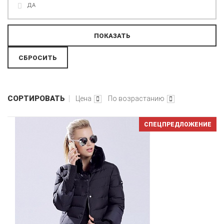
ДА
СОРТИРОВАТЬ
Цена
По возрастанию
СПЕЦПРЕДЛОЖЕНИЕ