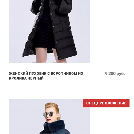
9 200 руб.
ЖЕНСКИЙ ПУХОВИК С ВОРОТНИКОМ ИЗ
КРОЛИКА ЧЕРНЫЙ
СПЕЦПРЕДЛОЖЕНИЕ