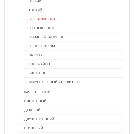
ЛЕГКИЙ
ТОНКИЙ
БЕЗ КАПЮШОНА
С КАПЮШОНОМ
СЪЕМНЫЙ КАПЮШОН
С ВОРОТНИКОМ
НА ПУХУ
ХОЛОФАЙБЕР
СИНТЕПОН
ИСКУСCТВЕННЫЙ УТЕПЛИТЕЛЬ
КАЧЕСТВЕННЫЙ
ФИРМЕННЫЙ
ДЕЛОВОЙ
ДВУХСТОРОННИЙ
СТИЛЬНЫЙ