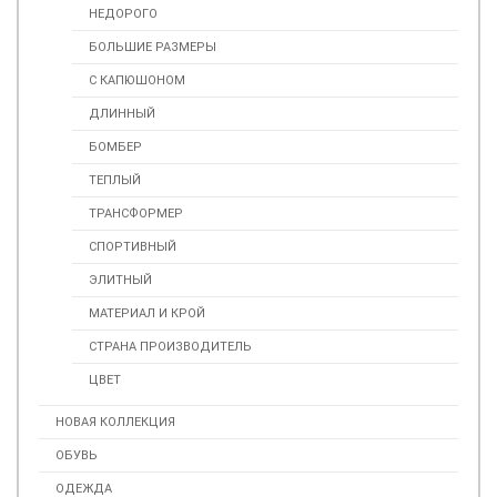
НЕДОРОГО
БОЛЬШИЕ РАЗМЕРЫ
С КАПЮШОНОМ
ДЛИННЫЙ
БОМБЕР
ТЕПЛЫЙ
ТРАНСФОРМЕР
СПОРТИВНЫЙ
ЭЛИТНЫЙ
МАТЕРИАЛ И КРОЙ
СТРАНА ПРОИЗВОДИТЕЛЬ
ЦВЕТ
НОВАЯ КОЛЛЕКЦИЯ
ОБУВЬ
ОДЕЖДА