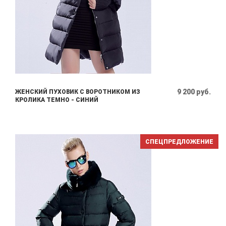
9 200 руб.
ЖЕНСКИЙ ПУХОВИК С ВОРОТНИКОМ ИЗ
КРОЛИКА ТЕМНО - СИНИЙ
СПЕЦПРЕДЛОЖЕНИЕ