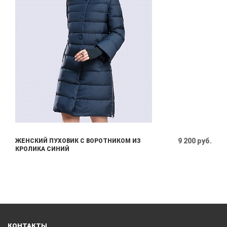
9 200 руб.
ЖЕНСКИЙ ПУХОВИК С ВОРОТНИКОМ ИЗ
КРОЛИКА СИНИЙ
КОНТАКТЫ