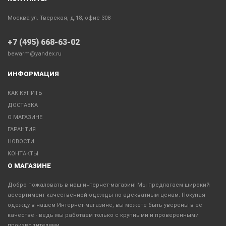
Москва ул. Тверская, д.18, офис 308
+7 (495) 668-63-02
bewarm@yandex.ru
ИНФОРМАЦИЯ
КАК КУПИТЬ
ДОСТАВКА
О МАГАЗИНЕ
ГАРАНТИЯ
НОВОСТИ
КОНТАКТЫ
О МАГАЗИНЕ
Добро пожаловать в наш интернет-магазин! Мы предлагаем широкий
ассортимент качественной одежды по адекватным ценам. Покупая
одежду в нашем Интернет-магазине, вы можете быть уверены в её
качестве - ведь мы работаем только с крупными и проверенными
производителями.