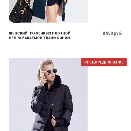
8 950 руб.
ЖЕНСКИЙ ПУХОВИК ИЗ ПЛОТНОЙ
НЕПРОМАКАЕМОЙ ТКАНИ СИНИЙ
СПЕЦПРЕДЛОЖЕНИЕ