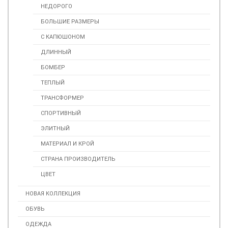
НЕДОРОГО
БОЛЬШИЕ РАЗМЕРЫ
С КАПЮШОНОМ
ДЛИННЫЙ
БОМБЕР
ТЕПЛЫЙ
ТРАНСФОРМЕР
СПОРТИВНЫЙ
ЭЛИТНЫЙ
МАТЕРИАЛ И КРОЙ
СТРАНА ПРОИЗВОДИТЕЛЬ
ЦВЕТ
НОВАЯ КОЛЛЕКЦИЯ
ОБУВЬ
ОДЕЖДА