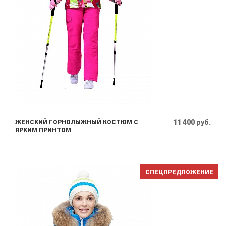
11 400 руб.
ЖЕНСКИЙ ГОРНОЛЫЖНЫЙ КОСТЮМ С
ЯРКИМ ПРИНТОМ
СПЕЦПРЕДЛОЖЕНИЕ