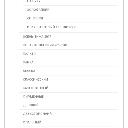
НА ПУХУ
ХОЛОФАЙБЕР
СИНТЕПОН
ИСКУССТВЕННЫЙ УТЕПЛИТЕЛЬ
ОСЕНЬ-ЗИМА 2017
НОВАЯ КОЛЛЕКЦИЯ 2017-2018
ПАЛЬТО
ПАРКА
АЛЯСКА
КЛАССИЧЕСКИЙ
КАЧЕСТВЕННЫЙ
ФИРМЕННЫЙ
ДЕЛОВОЙ
ДВУХСТОРОННИЙ
СТИЛЬНЫЙ