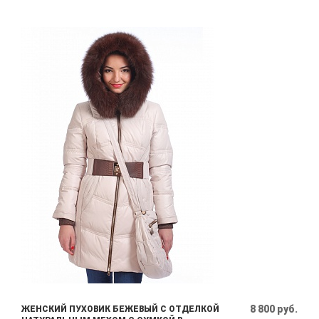
8 800 руб.
ЖЕНСКИЙ ПУХОВИК БЕЖЕВЫЙ С ОТДЕЛКОЙ