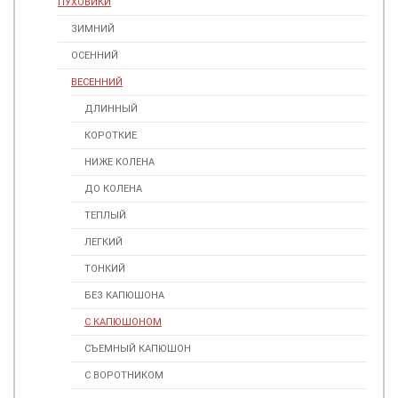
ПУХОВИКИ
ЗИМНИЙ
ОСЕННИЙ
ВЕСЕННИЙ
ДЛИННЫЙ
КОРОТКИЕ
НИЖЕ КОЛЕНА
ДО КОЛЕНА
ТЕПЛЫЙ
ЛЕГКИЙ
ТОНКИЙ
БЕЗ КАПЮШОНА
С КАПЮШОНОМ
СЪЕМНЫЙ КАПЮШОН
С ВОРОТНИКОМ