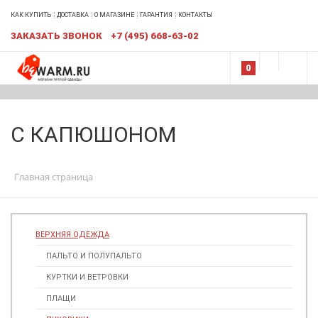
КАК КУПИТЬ
ДОСТАВКА
О МАГАЗИНЕ
ГАРАНТИЯ
КОНТАКТЫ
ЗАКАЗАТЬ ЗВОНОК
+7 (495) 668-63-02
0
С КАПЮШОНОМ
Главная страница
ВЕРХНЯЯ ОДЕЖДА
ПАЛЬТО И ПОЛУПАЛЬТО
КУРТКИ И ВЕТРОВКИ
ПЛАЩИ