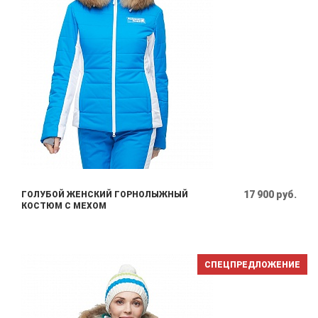
17 900 руб.
ГОЛУБОЙ ЖЕНСКИЙ ГОРНОЛЫЖНЫЙ
КОСТЮМ С МЕХОМ
СПЕЦПРЕДЛОЖЕНИЕ