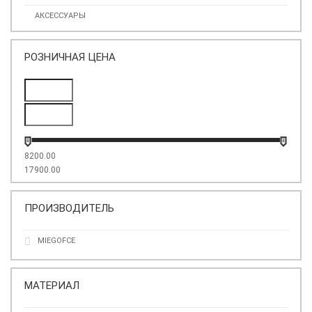
АКСЕССУАРЫ
РОЗНИЧНАЯ ЦЕНА
8200.00
17900.00
ПРОИЗВОДИТЕЛЬ
MIEGOFCE
МАТЕРИАЛ