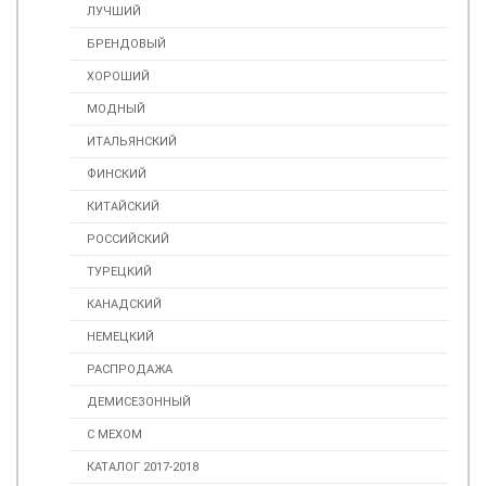
ЛУЧШИЙ
БРЕНДОВЫЙ
ХОРОШИЙ
МОДНЫЙ
ИТАЛЬЯНСКИЙ
ФИНСКИЙ
КИТАЙСКИЙ
РОССИЙСКИЙ
ТУРЕЦКИЙ
КАНАДСКИЙ
НЕМЕЦКИЙ
РАСПРОДАЖА
ДЕМИСЕЗОННЫЙ
С МЕХОМ
КАТАЛОГ 2017-2018