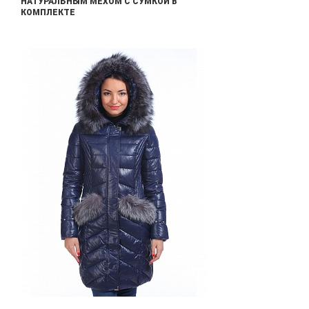
НАТУРАЛЬНЫМ МЕХОМ С СУМКОЙ В
КОМПЛЕКТЕ