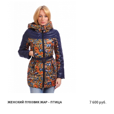
7 600 руб.
ЖЕНСКИЙ ПУХОВИК ЖАР - ПТИЦА