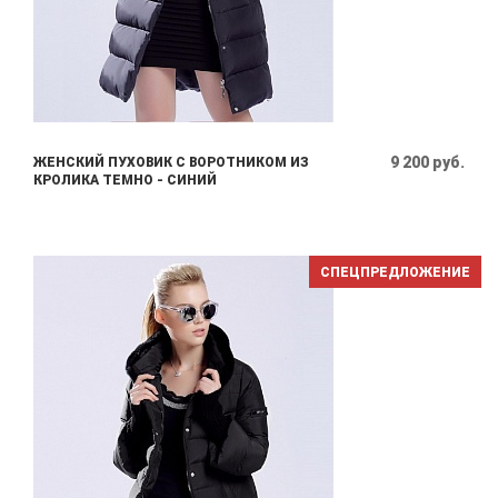
9 200 руб.
ЖЕНСКИЙ ПУХОВИК С ВОРОТНИКОМ ИЗ
КРОЛИКА ТЕМНО - СИНИЙ
СПЕЦПРЕДЛОЖЕНИЕ