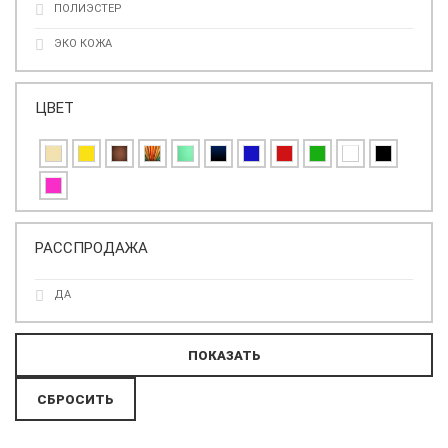
ПОЛИЭСТЕР
ЭКО КОЖА
ЦВЕТ
РАССПРОДАЖА
ДА