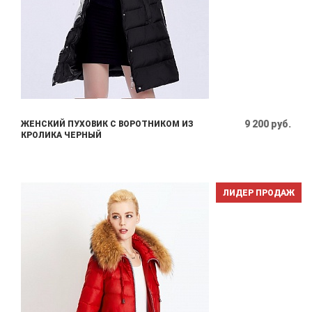
9 200 руб.
ЖЕНСКИЙ ПУХОВИК С ВОРОТНИКОМ ИЗ
КРОЛИКА ЧЕРНЫЙ
ЛИДЕР ПРОДАЖ