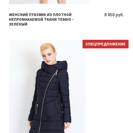
8 950 руб.
ЖЕНСКИЙ ПУХОВИК ИЗ ПЛОТНОЙ
НЕПРОМАКАЕМОЙ ТКАНИ ТЕМНО -
ЗЕЛЕНЫЙ
СПЕЦПРЕДЛОЖЕНИЕ