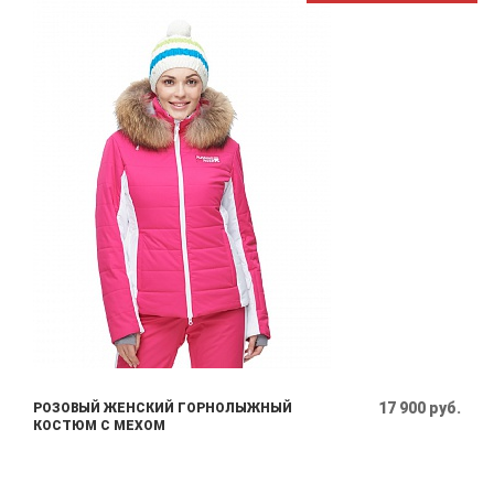
17 900 руб.
РОЗОВЫЙ ЖЕНСКИЙ ГОРНОЛЫЖНЫЙ
КОСТЮМ С МЕХОМ