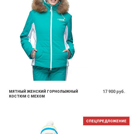
17 900 руб.
МЯТНЫЙ ЖЕНСКИЙ ГОРНОЛЫЖНЫЙ
КОСТЮМ С МЕХОМ
СПЕЦПРЕДЛОЖЕНИЕ