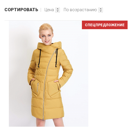
СОРТИРОВАТЬ
Цена
По возрастанию
СПЕЦПРЕДЛОЖЕНИЕ