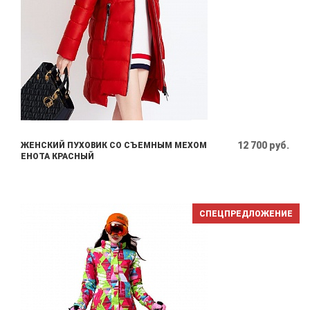
12 700 руб.
ЖЕНСКИЙ ПУХОВИК СО СЪЕМНЫМ МЕХОМ
ЕНОТА КРАСНЫЙ
СПЕЦПРЕДЛОЖЕНИЕ