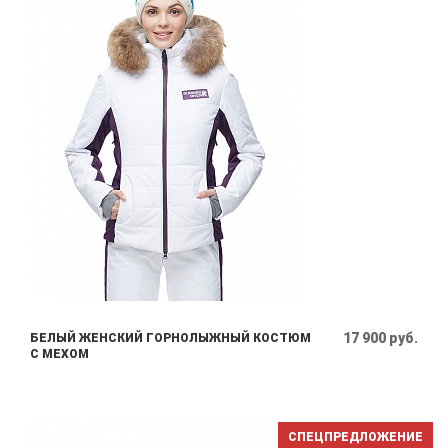
17 900 руб.
БЕЛЫЙ ЖЕНСКИЙ ГОРНОЛЫЖНЫЙ КОСТЮМ
С МЕХОМ
СПЕЦПРЕДЛОЖЕНИЕ