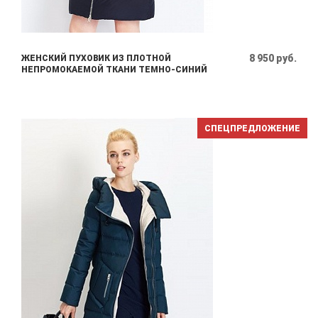
8 950 руб.
ЖЕНСКИЙ ПУХОВИК ИЗ ПЛОТНОЙ
НЕПРОМОКАЕМОЙ ТКАНИ ТЕМНО-СИНИЙ
СПЕЦПРЕДЛОЖЕНИЕ