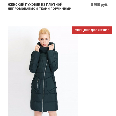
8 950 руб.
ЖЕНСКИЙ ПУХОВИК ИЗ ПЛОТНОЙ
НЕПРОМОКАЕМОЙ ТКАНИ ГОРЧИЧНЫЙ
СПЕЦПРЕДЛОЖЕНИЕ